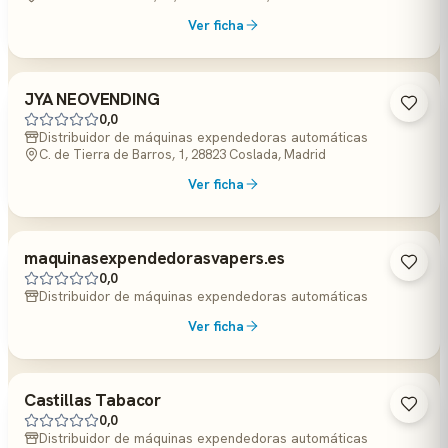
Ver ficha
JYA NEOVENDING
0,0
Distribuidor de máquinas expendedoras automáticas
C. de Tierra de Barros, 1, 28823 Coslada, Madrid
Ver ficha
maquinasexpendedorasvapers.es
0,0
Distribuidor de máquinas expendedoras automáticas
Ver ficha
Castillas Tabacor
0,0
Distribuidor de máquinas expendedoras automáticas