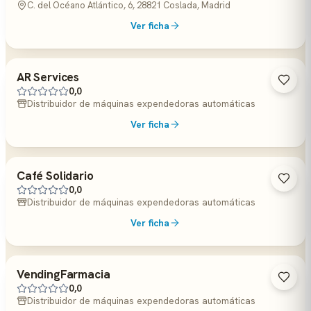
C. del Océano Atlántico, 6, 28821 Coslada, Madrid
Ver ficha
AR Services
0,0
Distribuidor de máquinas expendedoras automáticas
Ver ficha
Café Solidario
0,0
Distribuidor de máquinas expendedoras automáticas
Ver ficha
VendingFarmacia
0,0
Distribuidor de máquinas expendedoras automáticas