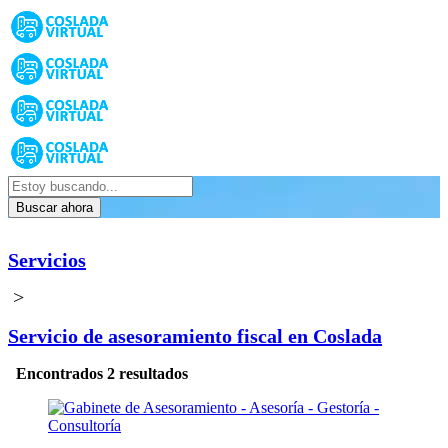
Buscar ahora
Servicios
>
Servicio de asesoramiento fiscal en Coslada
Encontrados 2 resultados