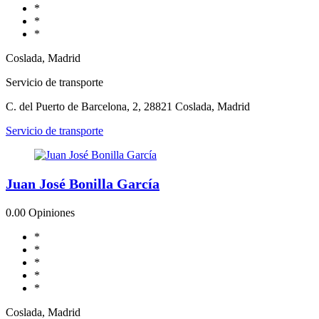
*
*
*
Coslada, Madrid
Servicio de transporte
C. del Puerto de Barcelona, 2, 28821 Coslada, Madrid
Servicio de transporte
Juan José Bonilla García
0.0
0 Opiniones
*
*
*
*
*
Coslada, Madrid