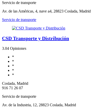
Servicio de transporte
Av. de las Américas, 4, nave a4, 28823 Coslada, Madrid
Servicio de transporte
CSD Transporte y Distribución
3.0
4 Opiniones
*
*
*
*
*
Coslada, Madrid
916 71 26 07
Servicio de transporte
Av. de la Industria, 12, 28823 Coslada, Madrid