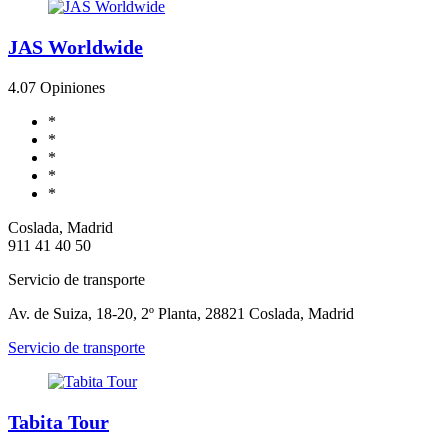
JAS Worldwide
4.0
7 Opiniones
*
*
*
*
*
Coslada, Madrid
911 41 40 50
Servicio de transporte
Av. de Suiza, 18-20, 2º Planta, 28821 Coslada, Madrid
Servicio de transporte
Tabita Tour