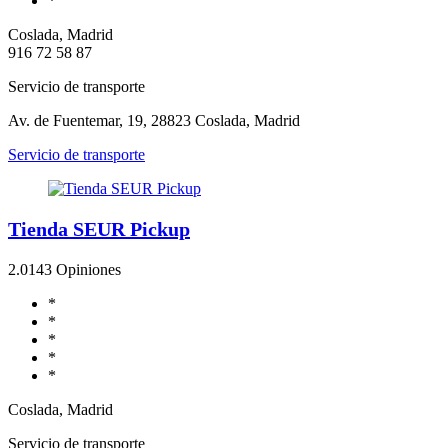
*
Coslada, Madrid
916 72 58 87
Servicio de transporte
Av. de Fuentemar, 19, 28823 Coslada, Madrid
Servicio de transporte
Tienda SEUR Pickup
2.0
143 Opiniones
*
*
*
*
*
Coslada, Madrid
Servicio de transporte