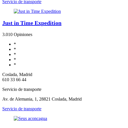
Servicio de transporte
Just in Time Expedition
3.0
10 Opiniones
*
*
*
*
*
Coslada, Madrid
610 33 66 44
Servicio de transporte
Av. de Alemania, 1, 28821 Coslada, Madrid
Servicio de transporte