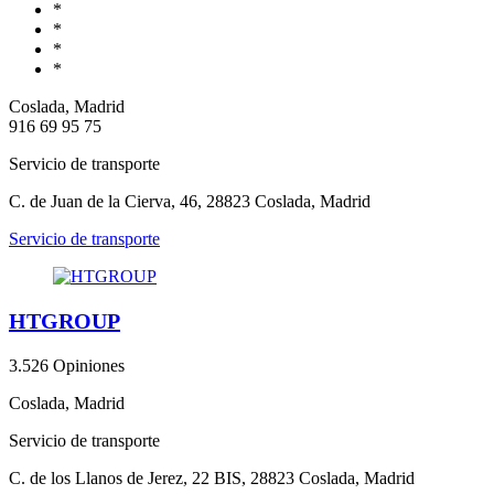
*
*
*
*
Coslada, Madrid
916 69 95 75
Servicio de transporte
C. de Juan de la Cierva, 46, 28823 Coslada, Madrid
Servicio de transporte
HTGROUP
3.5
26 Opiniones
Coslada, Madrid
Servicio de transporte
C. de los Llanos de Jerez, 22 BIS, 28823 Coslada, Madrid