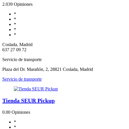
2.0
39 Opiniones
*
*
*
*
*
Coslada, Madrid
637 27 09 72
Servicio de transporte
Plaza del Dr. Marañón, 2, 28821 Coslada, Madrid
Servicio de transporte
Tienda SEUR Pickup
0.0
0 Opiniones
*
*