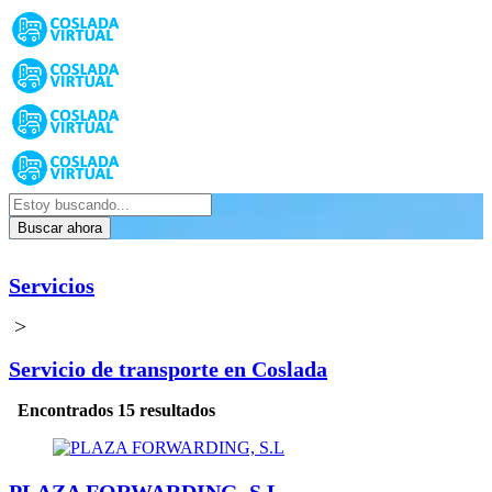
Buscar ahora
Servicios
>
Servicio de transporte en Coslada
Encontrados 15 resultados
PLAZA FORWARDING, S.L