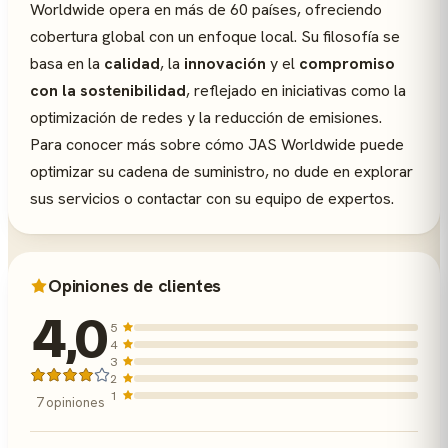
Worldwide opera en más de 60 países, ofreciendo
cobertura global con un enfoque local. Su filosofía se
basa en la
calidad
, la
innovación
y el
compromiso
con la sostenibilidad
, reflejado en iniciativas como la
optimización de redes y la reducción de emisiones.
Para conocer más sobre cómo JAS Worldwide puede
optimizar su cadena de suministro, no dude en explorar
sus servicios o contactar con su equipo de expertos.
Opiniones de clientes
4,0
5
4
3
2
1
7 opiniones