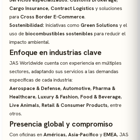
Cargo Insurance
,
Contract Logistics
y soluciones
para
Cross Border E-Commerce
.
Sostenibilidad:
Iniciativas como
Green Solutions
y el
uso de
biocombustibles sostenibles
para reducir el
impacto ambiental.
Enfoque en industrias clave
JAS Worldwide cuenta con experiencia en múltiples
sectores, adaptando sus servicios a las demandas
específicas de cada industria:
Aerospace & Defense
,
Automotive
,
Pharma &
Healthcare
,
Luxury & Fashion
,
Food & Beverage
,
Live Animals
,
Retail & Consumer Products
, entre
otros.
Presencia global y compromiso
Con oficinas en
Américas
,
Asia-Pacífico
y
EMEA
, JAS