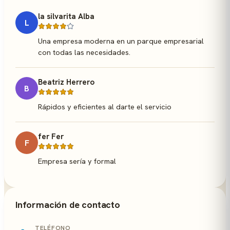
la silvarita Alba
L
Una empresa moderna en un parque empresarial
con todas las necesidades.
Beatriz Herrero
B
Rápidos y eficientes al darte el servicio
fer Fer
F
Empresa sería y formal
Información de contacto
TELÉFONO