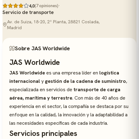
·
4,0
(7 opiniones)
Servicio de transporte
Av. de Suiza, 18-20, 2º Planta, 28821 Coslada,
Madrid
Sobre JAS Worldwide
JAS Worldwide
JAS Worldwide
es una empresa líder en
logística
internacional
y
gestión de la cadena de suministro
,
especializada en servicios de
transporte de carga
aérea, marítima y terrestre
. Con más de 40 años de
experiencia en el sector, la compañía se destaca por su
enfoque en la calidad, la innovación y la adaptabilidad a
las necesidades específicas de cada industria.
Servicios principales