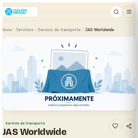
Inicio
Servicios
Servicio de transporte
JAS Worldwide
Servicio de transporte
JAS Worldwide