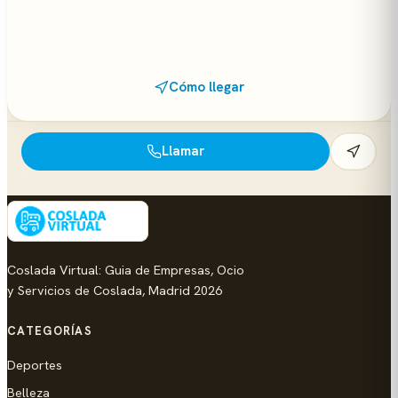
Cómo llegar
Llamar
Coslada Virtual: Guia de Empresas, Ocio
y Servicios de Coslada, Madrid 2026
CATEGORÍAS
Deportes
Belleza