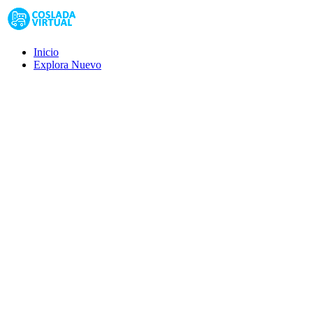
Inicio
Explora
Nuevo