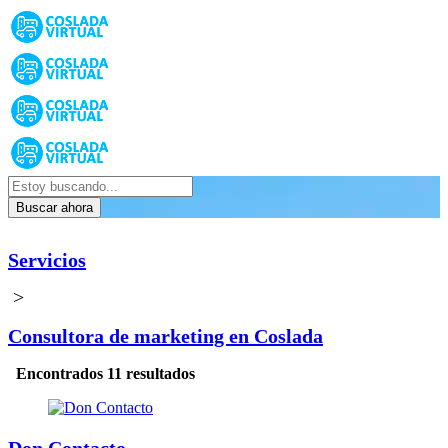
Buscar ahora
Servicios
>
Consultora de marketing en Coslada
Encontrados 11 resultados
Don Contacto