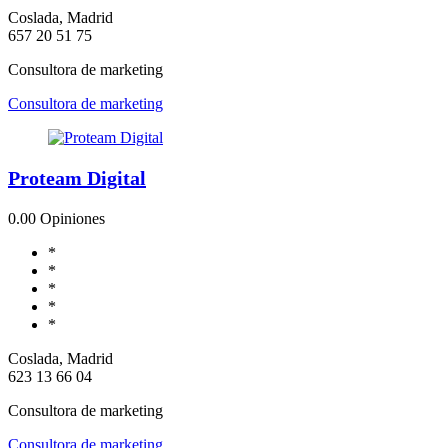
Coslada, Madrid
657 20 51 75
Consultora de marketing
Consultora de marketing
Proteam Digital
0.0
0 Opiniones
*
*
*
*
*
Coslada, Madrid
623 13 66 04
Consultora de marketing
Consultora de marketing