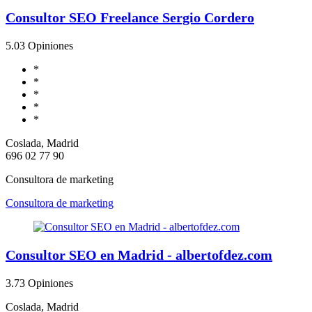
Consultor SEO Freelance Sergio Cordero
5.0
3 Opiniones
*
*
*
*
*
Coslada, Madrid
696 02 77 90
Consultora de marketing
Consultora de marketing
Consultor SEO en Madrid - albertofdez.com
3.7
3 Opiniones
Coslada, Madrid