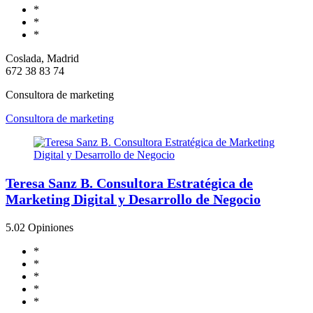
*
*
*
Coslada, Madrid
672 38 83 74
Consultora de marketing
Consultora de marketing
Teresa Sanz B. Consultora Estratégica de
Marketing Digital y Desarrollo de Negocio
5.0
2 Opiniones
*
*
*
*
*