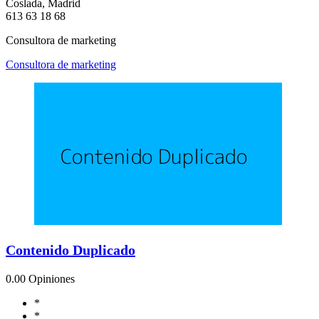
Coslada, Madrid
613 63 18 68
Consultora de marketing
Consultora de marketing
Contenido Duplicado
0.0
0 Opiniones
*
*