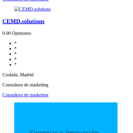
CEMD.solutions
0.0
0 Opiniones
*
*
*
*
*
Coslada, Madrid
Consultora de marketing
Consultora de marketing