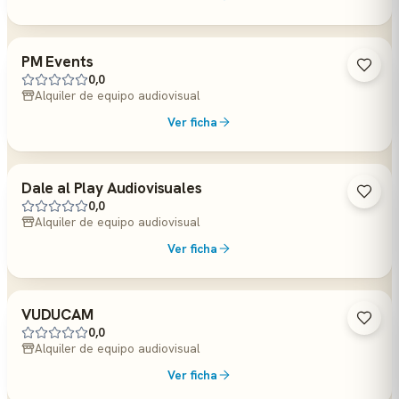
PM Events
0,0
Alquiler de equipo audiovisual
Ver ficha
Dale al Play Audiovisuales
0,0
Alquiler de equipo audiovisual
Ver ficha
VUDUCAM
0,0
Alquiler de equipo audiovisual
Ver ficha