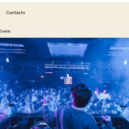
Contacto
 Events