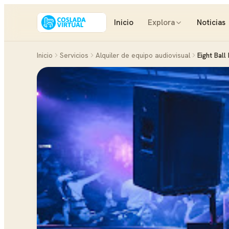
Inicio
Explora
Noticias
Inicio
Servicios
Alquiler de equipo audiovisual
Eight Ball