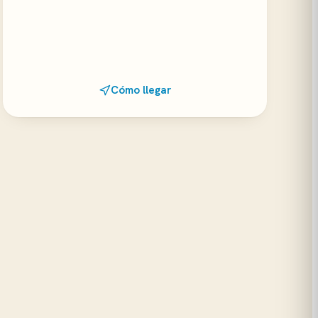
Cómo llegar