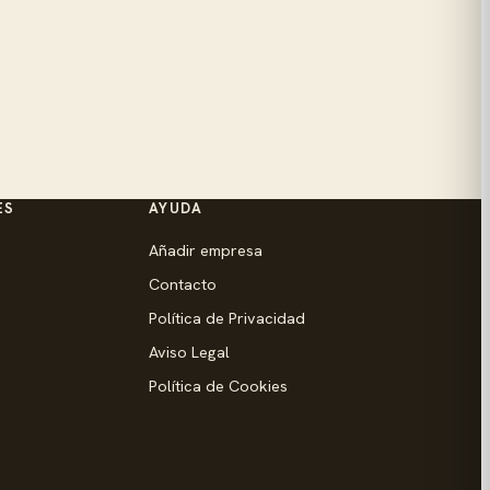
ES
AYUDA
Añadir empresa
Contacto
Política de Privacidad
Aviso Legal
Política de Cookies