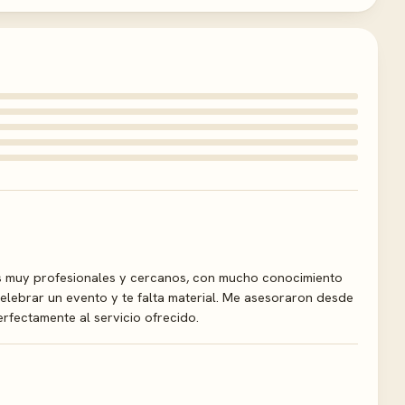
s muy profesionales y cercanos, con mucho conocimiento
celebrar un evento y te falta material. Me asesoraron desde
rfectamente al servicio ofrecido.