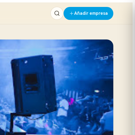
Añadir empresa