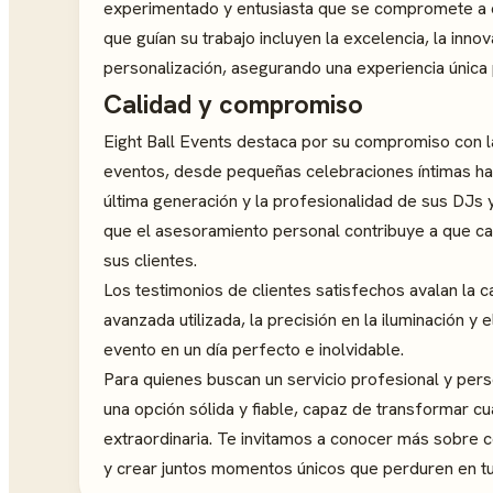
experimentado y entusiasta que se compromete a o
que guían su trabajo incluyen la excelencia, la inno
personalización, asegurando una experiencia única 
Calidad y compromiso
Eight Ball Events destaca por su compromiso con l
eventos, desde pequeñas celebraciones íntimas ha
última generación y la profesionalidad de sus DJs 
que el asesoramiento personal contribuye a que cad
sus clientes.
Los testimonios de clientes satisfechos avalan la c
avanzada utilizada, la precisión en la iluminación y
evento en un día perfecto e inolvidable.
Para quienes buscan un servicio profesional y pers
una opción sólida y fiable, capaz de transformar c
extraordinaria. Te invitamos a conocer más sobre 
y crear juntos momentos únicos que perduren en t