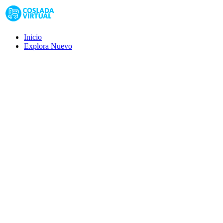
Inicio
Explora
Nuevo