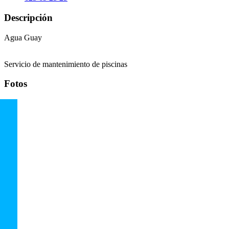
Descripción
Agua Guay
Servicio de mantenimiento de piscinas
Fotos