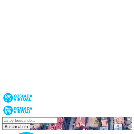
Buscar ahora