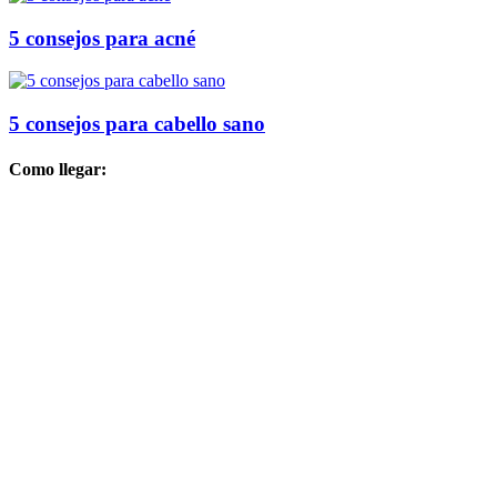
5 consejos para acné
5 consejos para cabello sano
Como llegar: