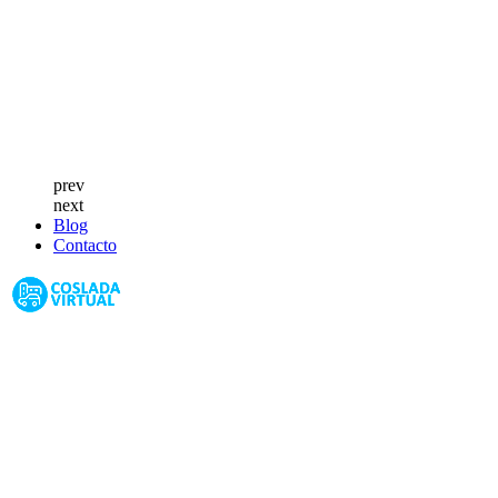
prev
next
Blog
Contacto