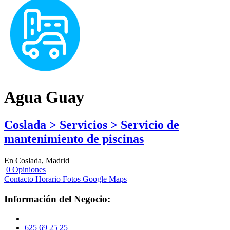
Agua Guay
Coslada > Servicios > Servicio de
mantenimiento de piscinas
En Coslada, Madrid
0 Opiniones
Contacto
Horario
Fotos
Google Maps
Información del Negocio:
625 69 25 25