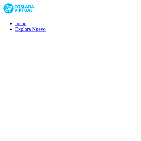
Inicio
Explora
Nuevo