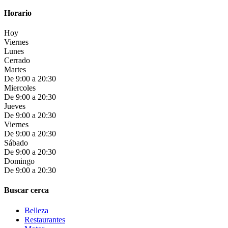
Horario
Hoy
Viernes
Lunes
Cerrado
Martes
De 9:00 a 20:30
Miercoles
De 9:00 a 20:30
Jueves
De 9:00 a 20:30
Viernes
De 9:00 a 20:30
Sábado
De 9:00 a 20:30
Domingo
De 9:00 a 20:30
Buscar cerca
Belleza
Restaurantes