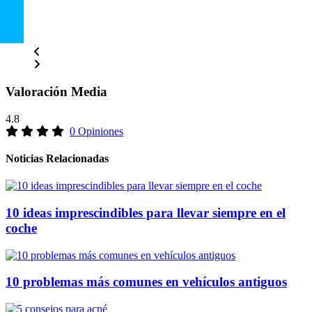
Valoración Media
4.8
0 Opiniones
Noticias Relacionadas
10 ideas imprescindibles para llevar siempre en el
coche
10 problemas más comunes en vehículos antiguos