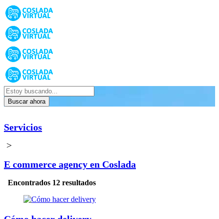
Buscar ahora
Servicios
>
E commerce agency en Coslada
Encontrados 12 resultados
Cómo hacer delivery