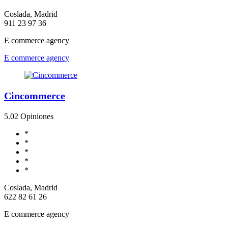
Coslada, Madrid
911 23 97 36
E commerce agency
E commerce agency
Cincommerce
5.0
2 Opiniones
*
*
*
*
*
Coslada, Madrid
622 82 61 26
E commerce agency