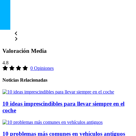
Valoración Media
4.8
0 Opiniones
Noticias Relacionadas
10 ideas imprescindibles para llevar siempre en el
coche
10 problemas más comunes en vehículos antiguos