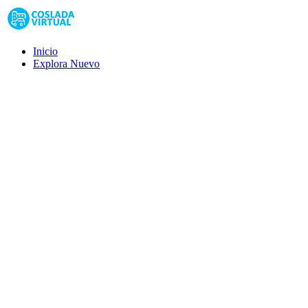
Inicio
Explora
Nuevo