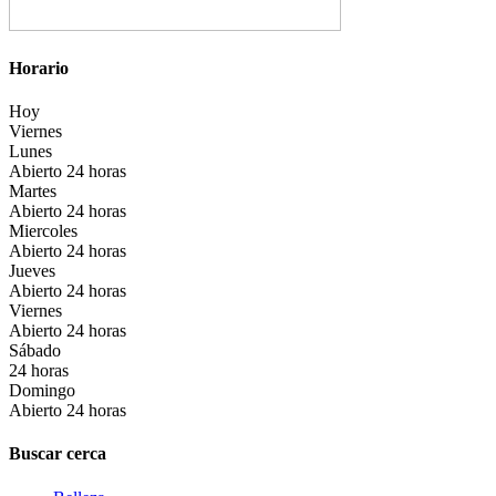
Horario
Hoy
Viernes
Lunes
Abierto 24 horas
Martes
Abierto 24 horas
Miercoles
Abierto 24 horas
Jueves
Abierto 24 horas
Viernes
Abierto 24 horas
Sábado
24 horas
Domingo
Abierto 24 horas
Buscar cerca