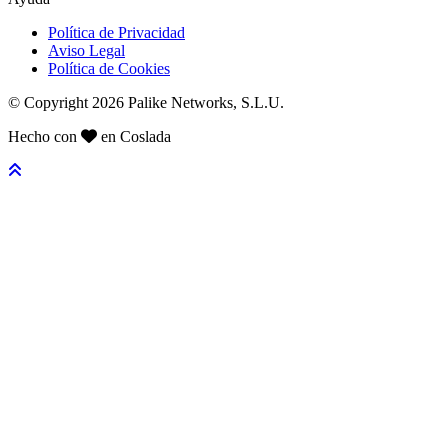
Política de Privacidad
Aviso Legal
Política de Cookies
© Copyright 2026 Palike Networks, S.L.U.
Hecho con
en Coslada