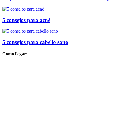
5 consejos para acné
5 consejos para cabello sano
Como llegar: