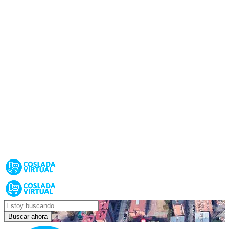
Buscar ahora