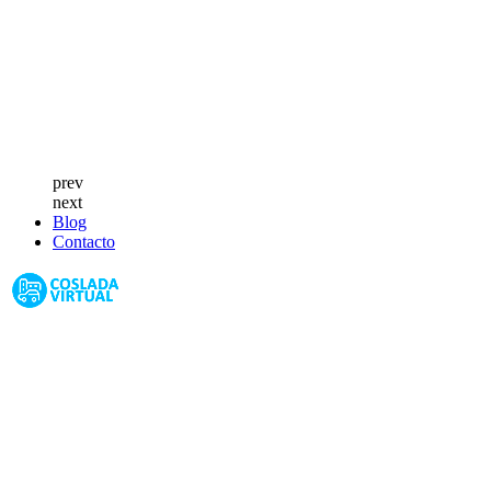
prev
next
Blog
Contacto