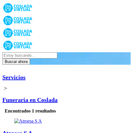
Buscar ahora
Servicios
>
Funeraria en Coslada
Encontrados 1 resultados
Atroesa S A