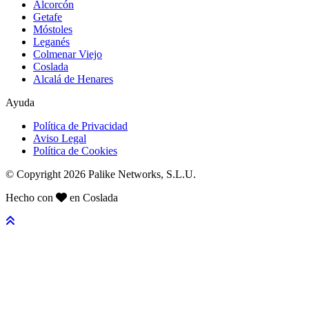
Alcorcón
Getafe
Móstoles
Leganés
Colmenar Viejo
Coslada
Alcalá de Henares
Ayuda
Política de Privacidad
Aviso Legal
Política de Cookies
© Copyright 2026 Palike Networks, S.L.U.
Hecho con
en Coslada