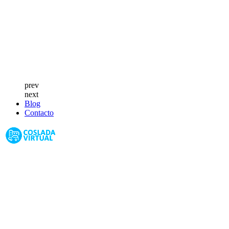
prev
next
Blog
Contacto