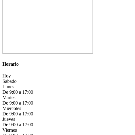
Horario
Hoy
Sabado
Lunes
De 9:00 a 17:00
Martes
De 9:00 a 17:00
Miercoles
De 9:00 a 17:00
Jueves
De 9:00 a 17:00
Viernes