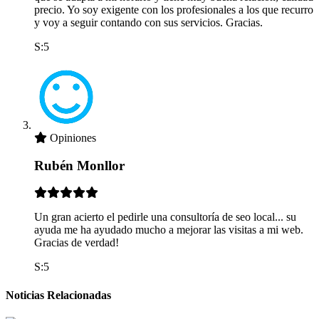
precio. Yo soy exigente con los profesionales a los que recurro
y voy a seguir contando con sus servicios. Gracias.
S:5
Opiniones
Rubén Monllor
Un gran acierto el pedirle una consultoría de seo local... su
ayuda me ha ayudado mucho a mejorar las visitas a mi web.
Gracias de verdad!
S:5
Noticias Relacionadas