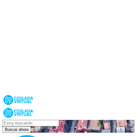
Buscar ahora