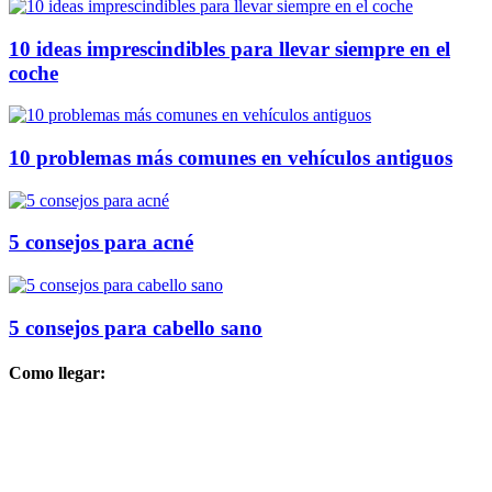
10 ideas imprescindibles para llevar siempre en el
coche
10 problemas más comunes en vehículos antiguos
5 consejos para acné
5 consejos para cabello sano
Como llegar: