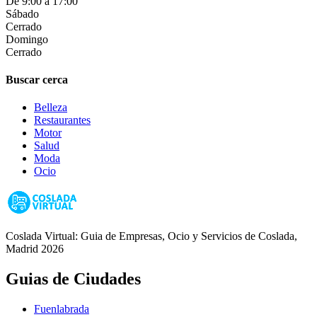
De 9:00 a 17:00
Sábado
Cerrado
Domingo
Cerrado
Buscar cerca
Belleza
Restaurantes
Motor
Salud
Moda
Ocio
Coslada Virtual: Guia de Empresas, Ocio y Servicios de Coslada,
Madrid 2026
Guias de Ciudades
Fuenlabrada