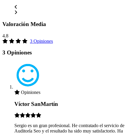
Valoración Media
4.8
3 Opiniones
3 Opiniones
Opiniones
Víctor SanMartín
Sergio es un gran profesional. He contratado el servicio de
Auditoría Seo y el resultado ha sido muy satisfactorio. Ha