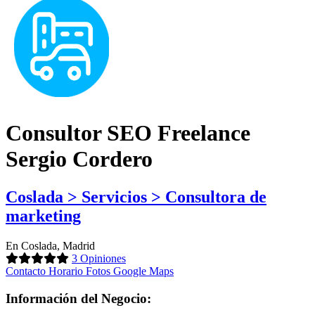
Consultor SEO Freelance
Sergio Cordero
Coslada > Servicios > Consultora de
marketing
En Coslada, Madrid
3 Opiniones
Contacto
Horario
Fotos
Google Maps
Información del Negocio: