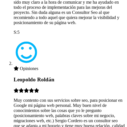
sido muy claro a la hora de comunicar y me ha ayudado en
todo el proceso de implementación para las mejoras del
proyecto. Sin duda alguna es un Consultor Seo al que
recomiendo a todo aquel que quiera mejorar la visibilidad y
posicionamiento de su página web.
S:5
Opiniones
Leopoldo Roldán
Muy contento con sus servicios sobre seo, para posicionar en
Google mi página web personal. Muy buen nivel de
conocimientos sobre las cosas que yo le pregunto
(posicionamiento web, palabras claves sobre mi negocio,
migraciones web, etc.) Sergio Cordero es un consultor seo
que se adapta a mi horario y tiene muy buena relación, calidad