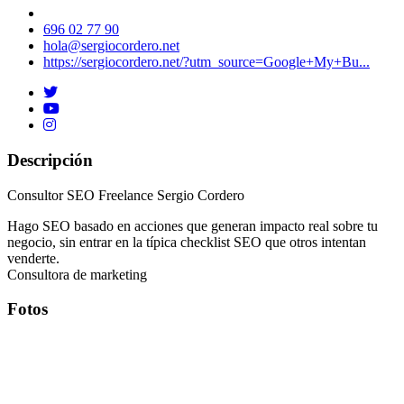
696 02 77 90
hola@sergiocordero.net
https://sergiocordero.net/?utm_source=Google+My+Bu...
Descripción
Consultor SEO Freelance Sergio Cordero
Hago SEO basado en acciones que generan impacto real sobre tu
negocio, sin entrar en la típica checklist SEO que otros intentan
venderte.
Consultora de marketing
Fotos