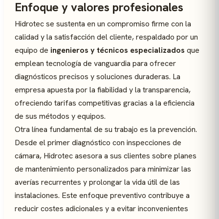
Enfoque y valores profesionales
Hidrotec se sustenta en un compromiso firme con la
calidad y la satisfacción del cliente, respaldado por un
equipo de
ingenieros y técnicos especializados
que
emplean tecnología de vanguardia para ofrecer
diagnósticos precisos y soluciones duraderas. La
empresa apuesta por la fiabilidad y la transparencia,
ofreciendo tarifas competitivas gracias a la eficiencia
de sus métodos y equipos.
Otra línea fundamental de su trabajo es la prevención.
Desde el primer diagnóstico con inspecciones de
cámara, Hidrotec asesora a sus clientes sobre planes
de mantenimiento personalizados para minimizar las
averías recurrentes y prolongar la vida útil de las
instalaciones. Este enfoque preventivo contribuye a
reducir costes adicionales y a evitar inconvenientes