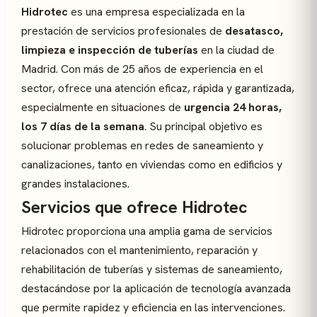
Hidrotec
es una empresa especializada en la
prestación de servicios profesionales de
desatasco,
limpieza e inspección de tuberías
en la ciudad de
Madrid. Con más de 25 años de experiencia en el
sector, ofrece una atención eficaz, rápida y garantizada,
especialmente en situaciones de
urgencia 24 horas,
los 7 días de la semana
. Su principal objetivo es
solucionar problemas en redes de saneamiento y
canalizaciones, tanto en viviendas como en edificios y
grandes instalaciones.
Servicios que ofrece Hidrotec
Hidrotec proporciona una amplia gama de servicios
relacionados con el mantenimiento, reparación y
rehabilitación de tuberías y sistemas de saneamiento,
destacándose por la aplicación de tecnología avanzada
que permite rapidez y eficiencia en las intervenciones.