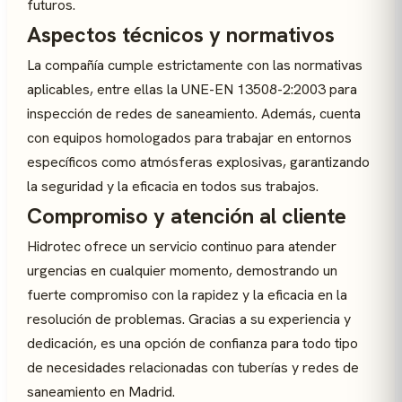
futuros.
Aspectos técnicos y normativos
La compañía cumple estrictamente con las normativas
aplicables, entre ellas la UNE-EN 13508-2:2003 para
inspección de redes de saneamiento. Además, cuenta
con equipos homologados para trabajar en entornos
específicos como atmósferas explosivas, garantizando
la seguridad y la eficacia en todos sus trabajos.
Compromiso y atención al cliente
Hidrotec ofrece un servicio continuo para atender
urgencias en cualquier momento, demostrando un
fuerte compromiso con la rapidez y la eficacia en la
resolución de problemas. Gracias a su experiencia y
dedicación, es una opción de confianza para todo tipo
de necesidades relacionadas con tuberías y redes de
saneamiento en Madrid.