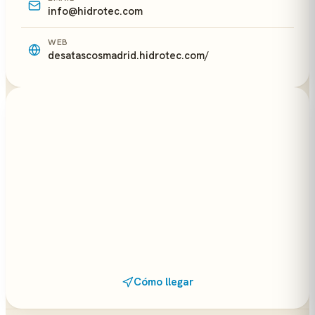
info@hidrotec.com
WEB
desatascosmadrid.hidrotec.com/
Cómo llegar