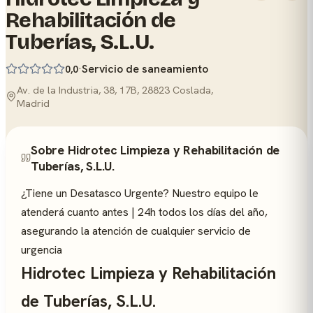
Rehabilitación de
Tuberías, S.L.U.
·
Servicio de saneamiento
0,0
Av. de la Industria, 38, 17B, 28823 Coslada,
Madrid
Sobre Hidrotec Limpieza y Rehabilitación de
Tuberías, S.L.U.
¿Tiene un Desatasco Urgente? Nuestro equipo le
atenderá cuanto antes | 24h todos los días del año,
asegurando la atención de cualquier servicio de
urgencia
Hidrotec Limpieza y Rehabilitación
de Tuberías, S.L.U.