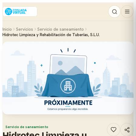
Inicio
Servicios
Servicio de saneamiento
Hidrotec Limpieza y Rehabilitación de Tuberías, S.L.U.
Servicio de saneamiento
Hidrotec Limpieza y