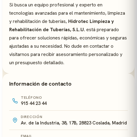
Si busca un equipo profesional y experto en
tecnologías avanzadas para el mantenimiento, limpieza
y rehabilitación de tuberías,
Hidrotec Limpieza y
Rehabilitación de Tuberías, S.L.U.
está preparado
para ofrecer soluciones rápidas, económicas y seguras
ajustadas a su necesidad. No dude en contactar o
visitarnos para recibir asesoramiento personalizado y
un presupuesto detallado.
Información de contacto
TELÉFONO
915 44 23 44
DIRECCIÓN
Av. de la Industria, 38, 17B, 28823 Coslada, Madrid
EMAIL