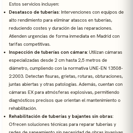
Estos servicios incluyen:
Desatasco de tuberías
: Intervenciones con equipos de
alto rendimiento para eliminar atascos en tuberías,
reduciendo costes y duración de las reparaciones.
Atienden urgencias de forma inmediata en Madrid con
tarifas competitivas.
Inspección de tuberías con cámara
: Utilizan cámaras
especializadas desde 2 cm hasta 2,5 metros de
diámetro, cumpliendo con la normativa UNE-EN 13508-
2:2003. Detectan fisuras, grietas, roturas, obturaciones,
juntas abiertas y otras patologías. Además, cuentan con
cámaras EX para atmósferas explosivas, permitiendo
diagnósticos precisos que orientan el mantenimiento o
rehabilitación.
Rehabilitación de tuberías y bajantes sin obras
:
Ofrecen soluciones técnicas para reparar tuberías y
redes de saneamiento sin necesidad de obras invasivas.