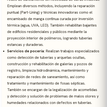
Emplean diversos métodos, incluyendo la reparación
puntual (Part-Lining) y técnicas innovadoras como el
encamisado de manga continua curada por inversión
térmica (agua, UVA, LED). También rehabilitan bajantes
de edificios residenciales y públicos mediante la
proyección interior de polímeros, logrando tuberías
estancas y duraderas.
Servicios de pocería
: Realizan trabajos especializados
como detección de tuberías y arquetas ocultas,
construcción y rehabilitación de galerías y pozos de
registro, limpieza hidrodinámica, mantenimiento y
reparación de redes de saneamiento, así como
tratamiento y mantenimiento de fosas sépticas.
También se encargan de la legalización de acometidas
y detección y solución de problemas de malos olores y
humedades relacionados con defectos en tuberías.