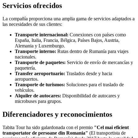
Servicios ofrecidos
La compañía proporciona una amplia gama de servicios adaptados a
las necesidades de sus clientes:
Transporte internacional:
Conexiones con países como
España, Italia, Francia, Bélgica, Países Bajos, Austria,
Alemania y Luxemburgo.
Transporte interno:
Rutas dentro de Rumanía para viajes
nacionales.
Transporte de paquetes:
Servicio de envío de mercancías y
paquetería.
Transfer aeroportuario:
Traslados desde y hacia
aeropuertos.
Transporte de turismos:
Soluciones para el traslado de
vehículos.
Alquiler de autocares:
Disponibilidad de autocares y
microbuses para grupos.
Diferenciadores y reconocimientos
Tabita Tour ha sido galardonada con el premio
"Cel mai eficient
transportator de persoane din Romania"
(El transportista de