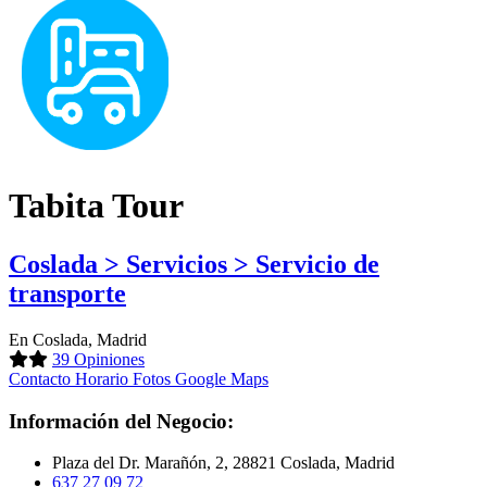
Tabita Tour
Coslada > Servicios > Servicio de
transporte
En Coslada, Madrid
39 Opiniones
Contacto
Horario
Fotos
Google Maps
Información del Negocio:
Plaza del Dr. Marañón, 2, 28821 Coslada, Madrid
637 27 09 72