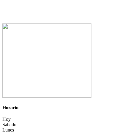
Horario
Hoy
Sabado
Lunes