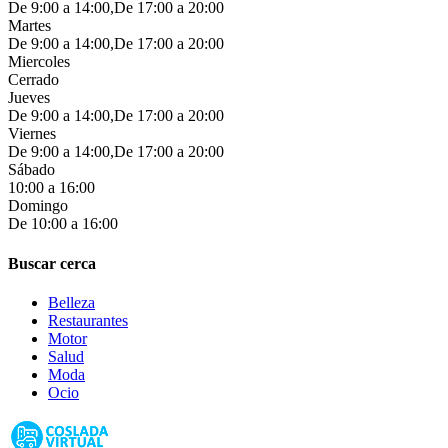
De 9:00 a 14:00,De 17:00 a 20:00
Martes
De 9:00 a 14:00,De 17:00 a 20:00
Miercoles
Cerrado
Jueves
De 9:00 a 14:00,De 17:00 a 20:00
Viernes
De 9:00 a 14:00,De 17:00 a 20:00
Sábado
10:00 a 16:00
Domingo
De 10:00 a 16:00
Buscar cerca
Belleza
Restaurantes
Motor
Salud
Moda
Ocio