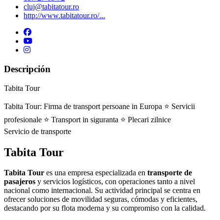
cluj@tabitatour.ro
http://www.tabitatour.ro/...
Descripción
Tabita Tour
Tabita Tour: Firma de transport persoane in Europa ⭐ Servicii
profesionale ⭐ Transport in siguranta ⭐ Plecari zilnice
Servicio de transporte
Tabita Tour
Tabita Tour
es una empresa especializada en
transporte de
pasajeros
y servicios logísticos, con operaciones tanto a nivel
nacional como internacional. Su actividad principal se centra en
ofrecer soluciones de movilidad seguras, cómodas y eficientes,
destacando por su flota moderna y su compromiso con la calidad.