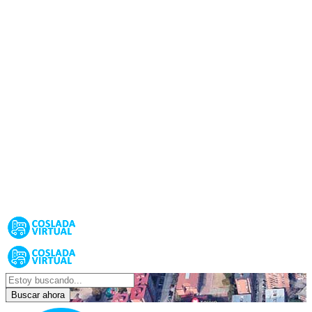
Buscar ahora