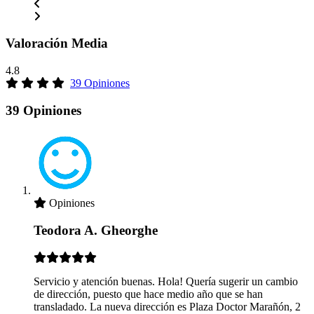
Valoración Media
4.8
39 Opiniones
39 Opiniones
Opiniones
Teodora A. Gheorghe
Servicio y atención buenas. Hola! Quería sugerir un cambio
de dirección, puesto que hace medio año que se han
transladado. La nueva dirección es Plaza Doctor Marañón, 2