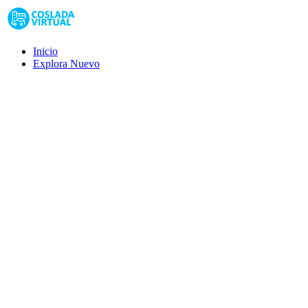
Inicio
Explora
Nuevo