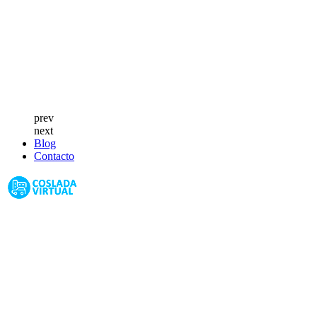
prev
next
Blog
Contacto