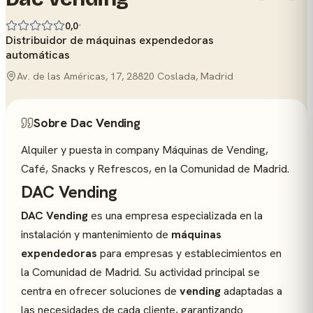
·
0,0
Distribuidor de máquinas expendedoras
automáticas
Av. de las Américas, 17, 28820 Coslada, Madrid
Sobre Dac Vending
Alquiler y puesta in company Máquinas de Vending,
Café, Snacks y Refrescos, en la Comunidad de Madrid.
DAC Vending
DAC Vending
es una empresa especializada en la
instalación y mantenimiento de
máquinas
expendedoras
para empresas y establecimientos en
la Comunidad de Madrid. Su actividad principal se
centra en ofrecer soluciones de
vending
adaptadas a
las necesidades de cada cliente, garantizando