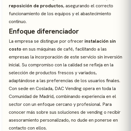
reposición de productos
, asegurando el correcto
funcionamiento de los equipos y el abastecimiento
continuo.
Enfoque diferenciador
La empresa se distingue por ofrecer
instalación sin
costo
en sus máquinas de café, facilitando a las
empresas la incorporación de este servicio sin inversión
inicial. Su compromiso con la calidad se refleja en la
selección de productos frescos y variados,
adaptándose a las preferencias de los usuarios finales.
Con sede en Coslada, DAC Vending opera en toda la
Comunidad de Madrid, combinando experiencia en el
sector con un enfoque cercano y profesional. Para
conocer más sobre sus soluciones de vending o recibir
asesoramiento personalizado, no dude en ponerse en
contacto con ellos.