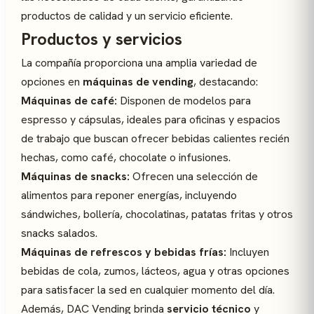
productos de calidad y un servicio eficiente.
Productos y servicios
La compañía proporciona una amplia variedad de
opciones en
máquinas de vending
, destacando:
Máquinas de café:
Disponen de modelos para
espresso y cápsulas, ideales para oficinas y espacios
de trabajo que buscan ofrecer bebidas calientes recién
hechas, como café, chocolate o infusiones.
Máquinas de snacks:
Ofrecen una selección de
alimentos para reponer energías, incluyendo
sándwiches, bollería, chocolatinas, patatas fritas y otros
snacks salados.
Máquinas de refrescos y bebidas frías:
Incluyen
bebidas de cola, zumos, lácteos, agua y otras opciones
para satisfacer la sed en cualquier momento del día.
Además, DAC Vending brinda
servicio técnico
y