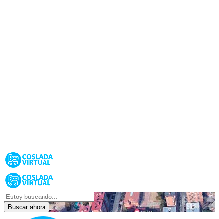
Buscar ahora