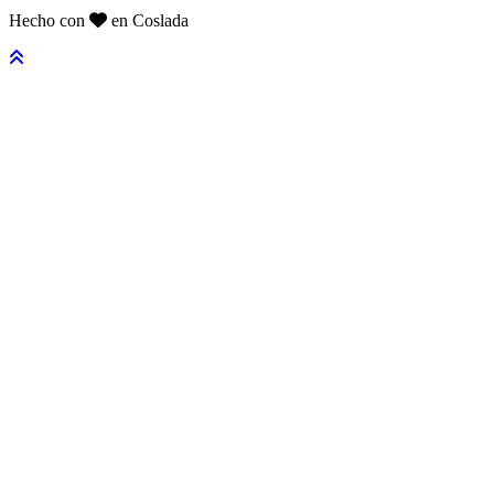
Hecho con
en Coslada