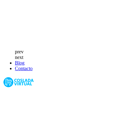
prev
next
Blog
Contacto