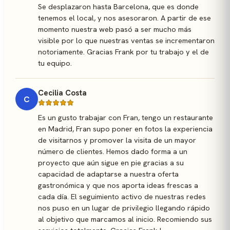
Se desplazaron hasta Barcelona, que es donde
tenemos el local, y nos asesoraron. A partir de ese
momento nuestra web pasó a ser mucho más
visible por lo que nuestras ventas se incrementaron
notoriamente. Gracias Frank por tu trabajo y el de
tu equipo.
Cecilia Costa
C
Es un gusto trabajar con Fran, tengo un restaurante
en Madrid, Fran supo poner en fotos la experiencia
de visitarnos y promover la visita de un mayor
número de clientes. Hemos dado forma a un
proyecto que aún sigue en pie gracias a su
capacidad de adaptarse a nuestra oferta
gastronómica y que nos aporta ideas frescas a
cada día. El seguimiento activo de nuestras redes
nos puso en un lugar de privilegio llegando rápido
al objetivo que marcamos al inicio. Recomiendo sus