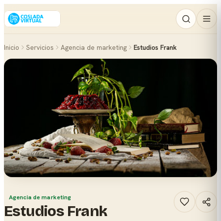
Inicio
Servicios
Agencia de marketing
Estudios Frank
Agencia de marketing
Estudios Frank