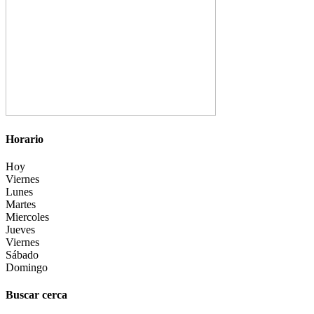
Horario
Hoy
Viernes
Lunes
Martes
Miercoles
Jueves
Viernes
Sábado
Domingo
Buscar cerca