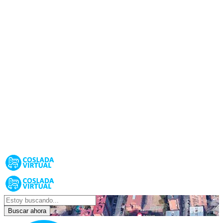
Buscar ahora