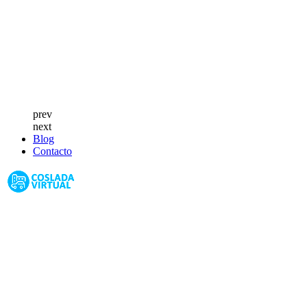
prev
next
Blog
Contacto