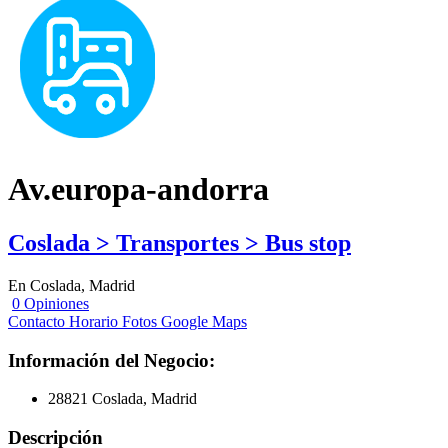
Av.europa-andorra
Coslada > Transportes > Bus stop
En Coslada, Madrid
0 Opiniones
Contacto
Horario
Fotos
Google Maps
Información del Negocio:
28821 Coslada, Madrid
Descripción