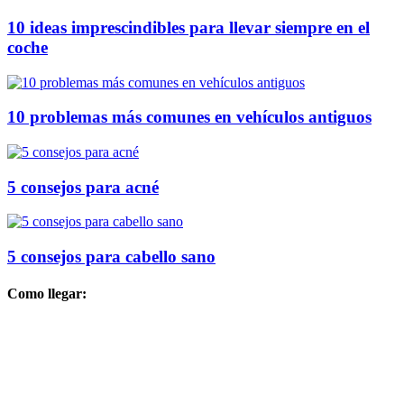
10 ideas imprescindibles para llevar siempre en el
coche
10 problemas más comunes en vehículos antiguos
5 consejos para acné
5 consejos para cabello sano
Como llegar: