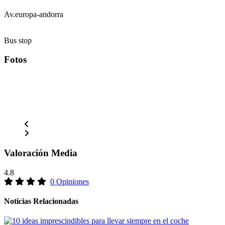
Av.europa-andorra
Bus stop
Fotos
Valoración Media
4.8
0 Opiniones
Noticias Relacionadas