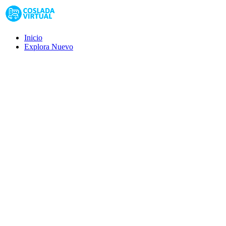
Inicio
Explora
Nuevo