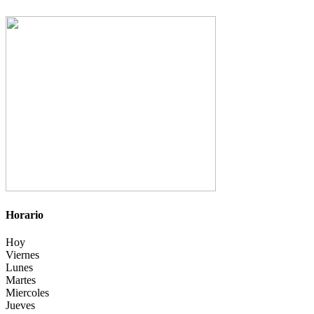
Horario
Hoy
Viernes
Lunes
Martes
Miercoles
Jueves