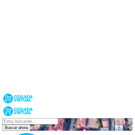
Buscar ahora