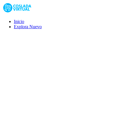
Inicio
Explora
Nuevo