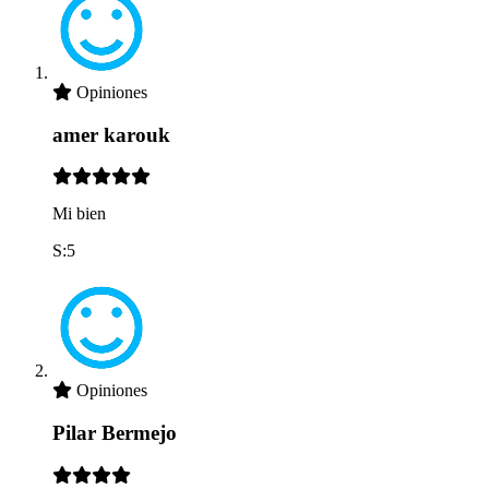
Opiniones
amer karouk
Mi bien
S:5
Opiniones
Pilar Bermejo