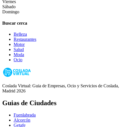
Viernes
Sábado
Domingo
Buscar cerca
Belleza
Restaurantes
Motor
Salud
Moda
Ocio
Coslada Virtual: Guia de Empresas, Ocio y Servicios de Coslada,
Madrid 2026
Guias de Ciudades
Fuenlabrada
Alcorcón
Getafe