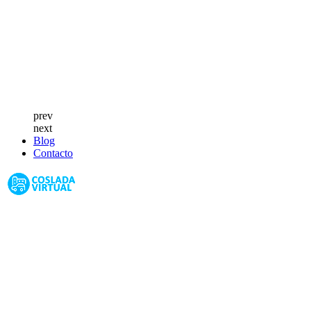
prev
next
Blog
Contacto