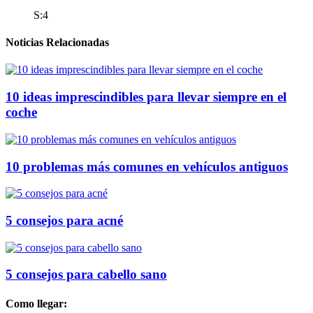
S:4
Noticias Relacionadas
10 ideas imprescindibles para llevar siempre en el
coche
10 problemas más comunes en vehículos antiguos
5 consejos para acné
5 consejos para cabello sano
Como llegar: