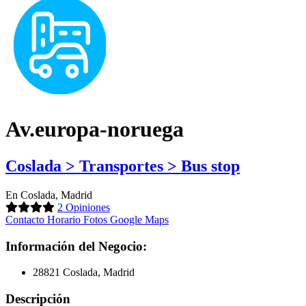
Av.europa-noruega
Coslada > Transportes > Bus stop
En Coslada, Madrid
2 Opiniones
Contacto
Horario
Fotos
Google Maps
Información del Negocio:
28821 Coslada, Madrid
Descripción