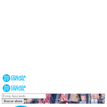
Buscar ahora