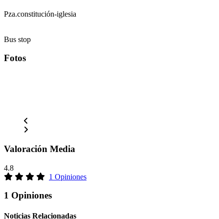
Pza.constitución-iglesia
Bus stop
Fotos
Valoración Media
4.8
1 Opiniones
1 Opiniones
Noticias Relacionadas