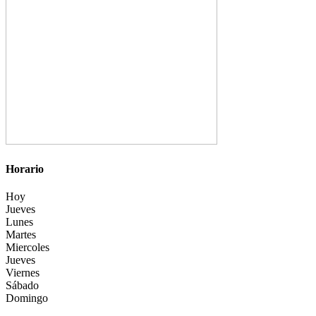
Horario
Hoy
Jueves
Lunes
Martes
Miercoles
Jueves
Viernes
Sábado
Domingo