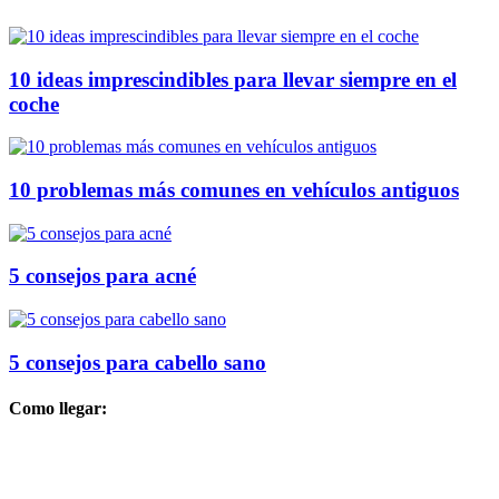
10 ideas imprescindibles para llevar siempre en el
coche
10 problemas más comunes en vehículos antiguos
5 consejos para acné
5 consejos para cabello sano
Como llegar: