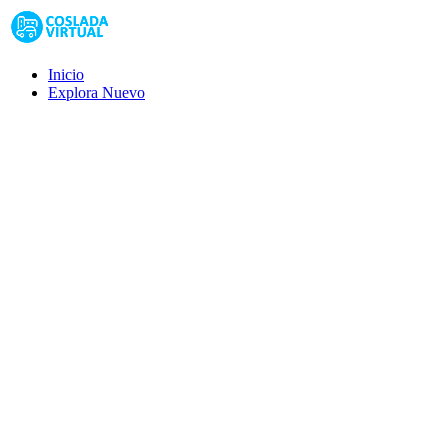
Inicio
Explora
Nuevo