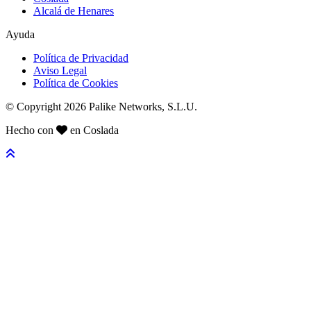
Alcalá de Henares
Ayuda
Política de Privacidad
Aviso Legal
Política de Cookies
© Copyright 2026 Palike Networks, S.L.U.
Hecho con
en Coslada