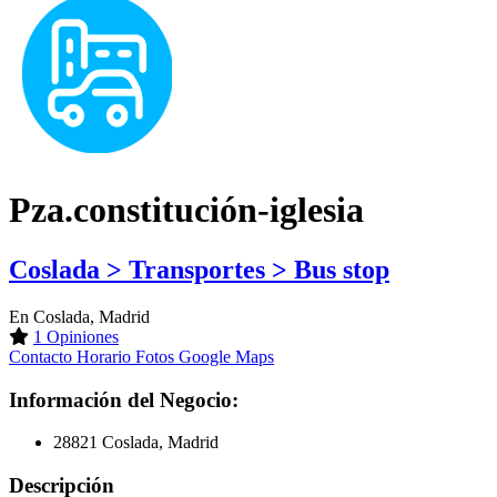
Pza.constitución-iglesia
Coslada > Transportes > Bus stop
En Coslada, Madrid
1 Opiniones
Contacto
Horario
Fotos
Google Maps
Información del Negocio:
28821 Coslada, Madrid
Descripción