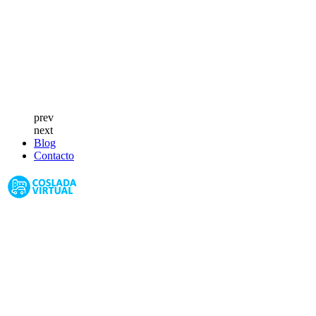
prev
next
Blog
Contacto