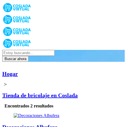
Buscar ahora
Hogar
>
Tienda de bricolaje en Coslada
Encontrados 2 resultados
Decoraciones Albufera