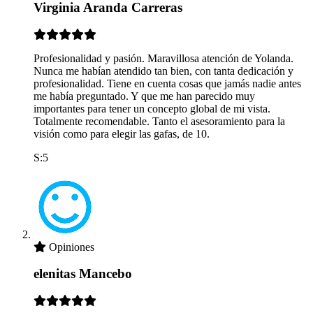
Virginia Aranda Carreras
Profesionalidad y pasión. Maravillosa atención de Yolanda.
Nunca me habían atendido tan bien, con tanta dedicación y
profesionalidad. Tiene en cuenta cosas que jamás nadie antes
me había preguntado. Y que me han parecido muy
importantes para tener un concepto global de mi vista.
Totalmente recomendable. Tanto el asesoramiento para la
visión como para elegir las gafas, de 10.
S:5
Opiniones
elenitas Mancebo