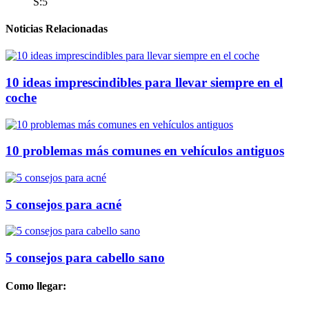
S:5
Noticias Relacionadas
10 ideas imprescindibles para llevar siempre en el
coche
10 problemas más comunes en vehículos antiguos
5 consejos para acné
5 consejos para cabello sano
Como llegar: