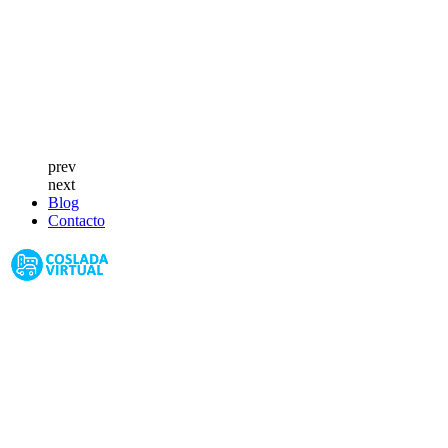
prev
next
Blog
Contacto