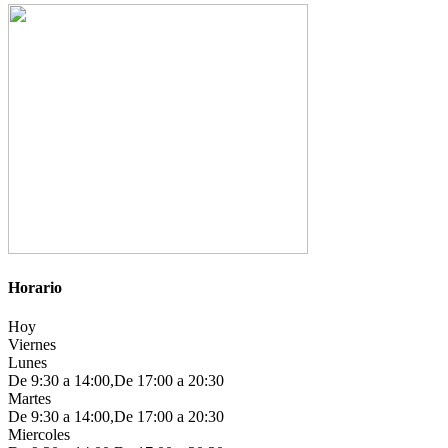
Horario
Hoy
Viernes
Lunes
De 9:30 a 14:00,De 17:00 a 20:30
Martes
De 9:30 a 14:00,De 17:00 a 20:30
Miercoles