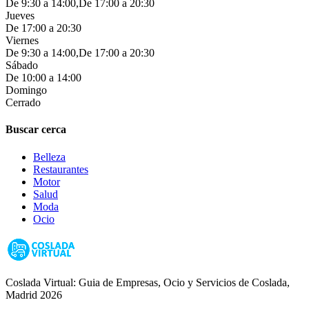
De 9:30 a 14:00,De 17:00 a 20:30
Jueves
De 17:00 a 20:30
Viernes
De 9:30 a 14:00,De 17:00 a 20:30
Sábado
De 10:00 a 14:00
Domingo
Cerrado
Buscar cerca
Belleza
Restaurantes
Motor
Salud
Moda
Ocio
Coslada Virtual: Guia de Empresas, Ocio y Servicios de Coslada,
Madrid 2026