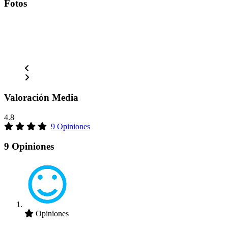
Fotos
Valoración Media
4.8
9 Opiniones
9 Opiniones
Opiniones