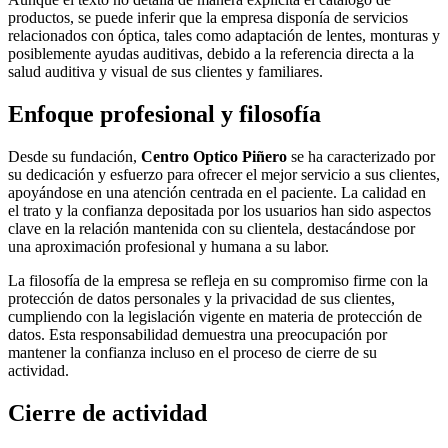
productos, se puede inferir que la empresa disponía de servicios
relacionados con óptica, tales como adaptación de lentes, monturas y
posiblemente ayudas auditivas, debido a la referencia directa a la
salud auditiva y visual de sus clientes y familiares.
Enfoque profesional y filosofía
Desde su fundación,
Centro Optico Piñero
se ha caracterizado por
su dedicación y esfuerzo para ofrecer el mejor servicio a sus clientes,
apoyándose en una atención centrada en el paciente. La calidad en
el trato y la confianza depositada por los usuarios han sido aspectos
clave en la relación mantenida con su clientela, destacándose por
una aproximación profesional y humana a su labor.
La filosofía de la empresa se refleja en su compromiso firme con la
protección de datos personales y la privacidad de sus clientes,
cumpliendo con la legislación vigente en materia de protección de
datos. Esta responsabilidad demuestra una preocupación por
mantener la confianza incluso en el proceso de cierre de su
actividad.
Cierre de actividad