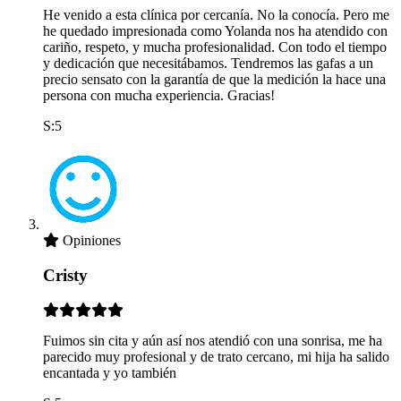
He venido a esta clínica por cercanía. No la conocía. Pero me
he quedado impresionada como Yolanda nos ha atendido con
cariño, respeto, y mucha profesionalidad. Con todo el tiempo
y dedicación que necesitábamos. Tendremos las gafas a un
precio sensato con la garantía de que la medición la hace una
persona con mucha experiencia. Gracias!
S:5
Opiniones
Cristy
Fuimos sin cita y aún así nos atendió con una sonrisa, me ha
parecido muy profesional y de trato cercano, mi hija ha salido
encantada y yo también