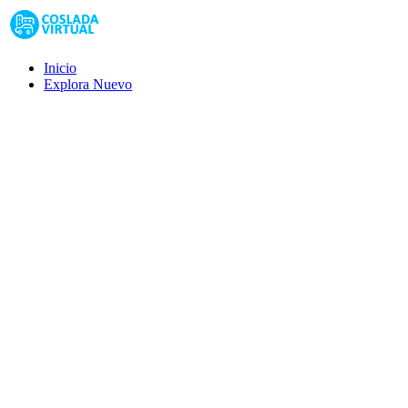
Inicio
Explora
Nuevo