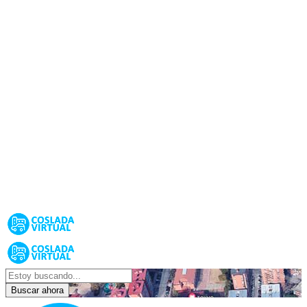
Buscar ahora