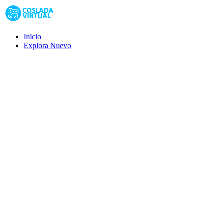
Inicio
Explora
Nuevo