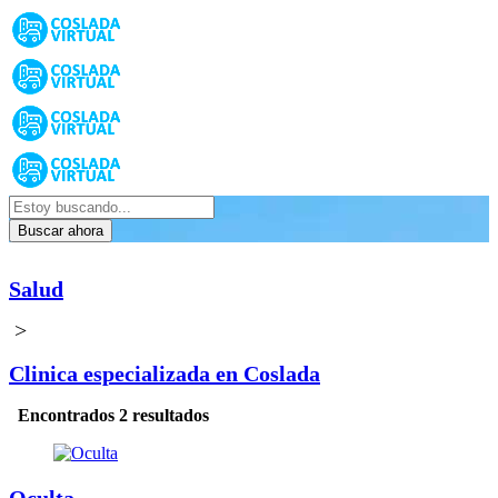
Buscar ahora
Salud
>
Clinica especializada en Coslada
Encontrados 2 resultados
Oculta