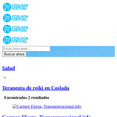
Buscar ahora
Salud
>
Terapeuta de reiki en Coslada
Encontrados 2 resultados
Carmen Elorza, Transgeneracional.info