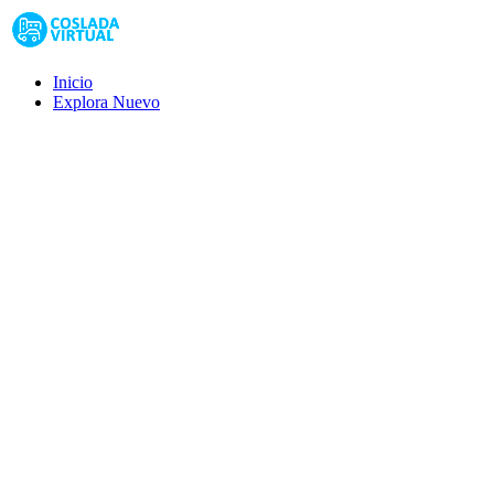
Inicio
Explora
Nuevo