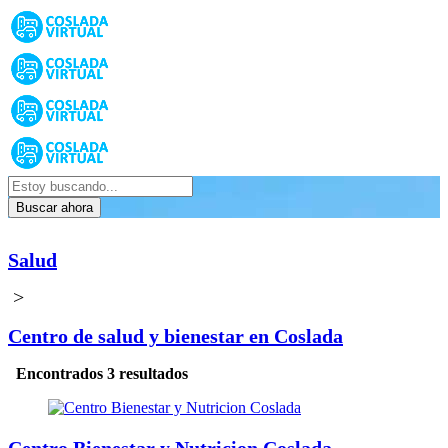
Buscar ahora
Salud
>
Centro de salud y bienestar en Coslada
Encontrados 3 resultados
Centro Bienestar y Nutricion Coslada