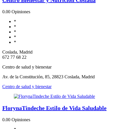
0.0
0 Opiniones
*
*
*
*
*
Coslada, Madrid
672 77 68 22
Centro de salud y bienestar
Av. de la Constitución, 85, 28823 Coslada, Madrid
Centro de salud y bienestar
FlorynaTindeche Estilo de Vida Saludable
0.0
0 Opiniones