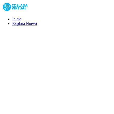
Inicio
Explora
Nuevo