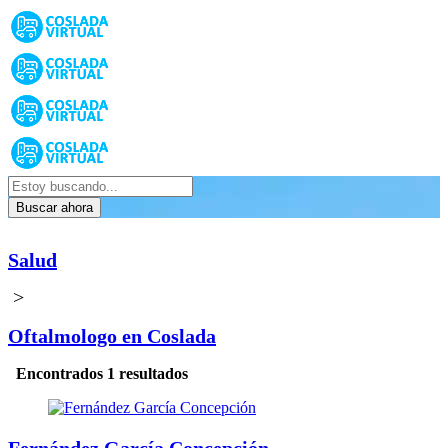
Buscar ahora
Salud
>
Oftalmologo en Coslada
Encontrados 1 resultados
Fernández García Concepción