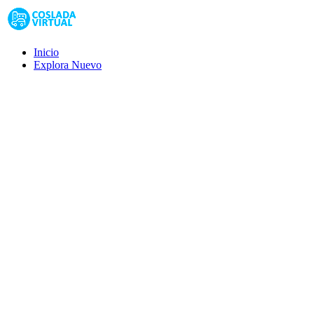
Inicio
Explora
Nuevo