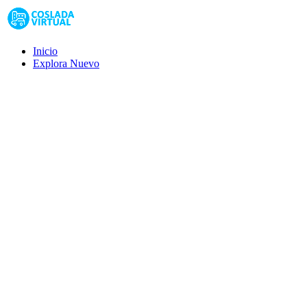
Inicio
Explora
Nuevo