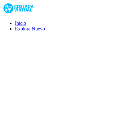
Inicio
Explora
Nuevo