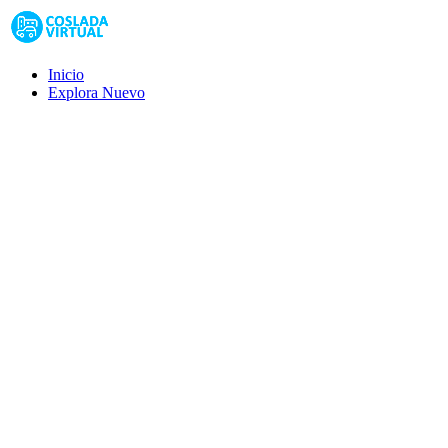
Inicio
Explora
Nuevo