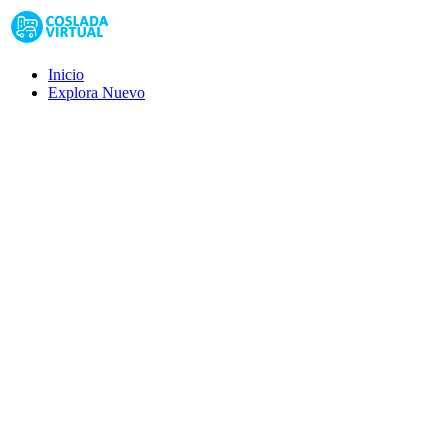
Inicio
Explora
Nuevo