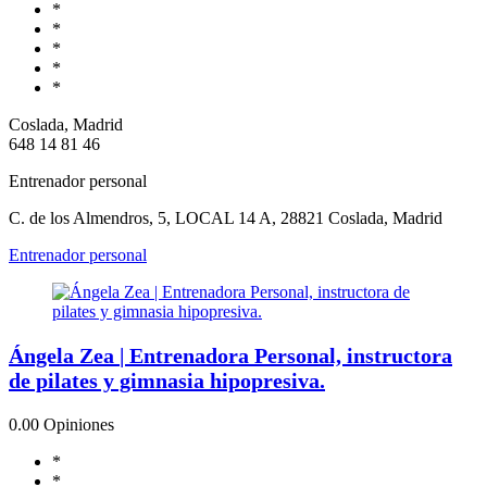
*
*
*
*
*
Coslada, Madrid
648 14 81 46
Entrenador personal
C. de los Almendros, 5, LOCAL 14 A, 28821 Coslada, Madrid
Entrenador personal
Ángela Zea | Entrenadora Personal, instructora
de pilates y gimnasia hipopresiva.
0.0
0 Opiniones
*
*