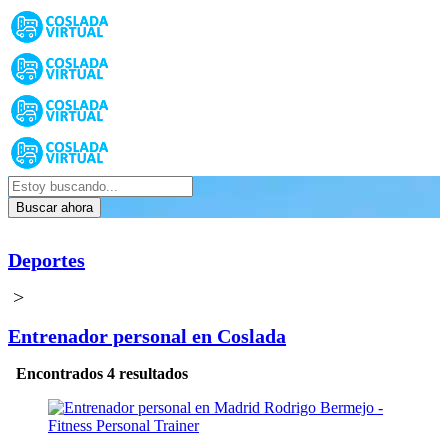
Buscar ahora
Deportes
>
Entrenador personal en Coslada
Encontrados 4 resultados