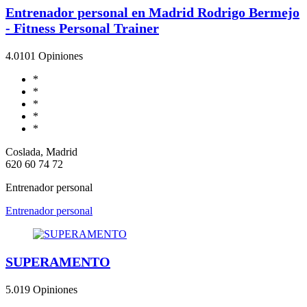
Entrenador personal en Madrid Rodrigo Bermejo
- Fitness Personal Trainer
4.0
101 Opiniones
*
*
*
*
*
Coslada, Madrid
620 60 74 72
Entrenador personal
Entrenador personal
SUPERAMENTO
5.0
19 Opiniones