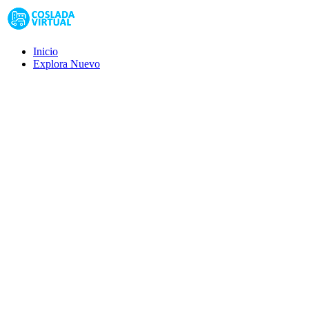
Inicio
Explora
Nuevo