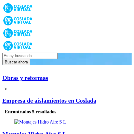
Buscar ahora
Obras y reformas
>
Empresa de aislamientos en Coslada
Encontrados 5 resultados
Montajes Hidro Aire S L