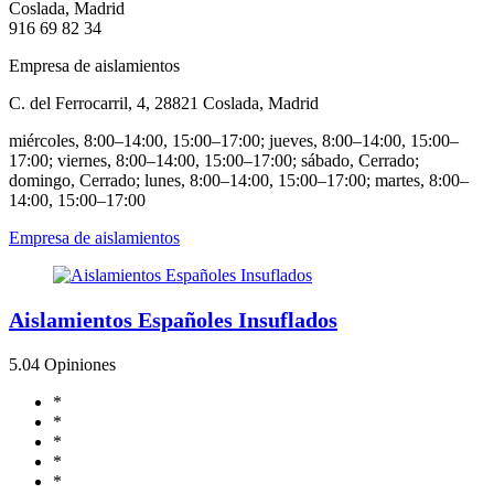
Coslada, Madrid
916 69 82 34
Empresa de aislamientos
C. del Ferrocarril, 4, 28821 Coslada, Madrid
miércoles, 8:00–14:00, 15:00–17:00; jueves, 8:00–14:00, 15:00–
17:00; viernes, 8:00–14:00, 15:00–17:00; sábado, Cerrado;
domingo, Cerrado; lunes, 8:00–14:00, 15:00–17:00; martes, 8:00–
14:00, 15:00–17:00
Empresa de aislamientos
Aislamientos Españoles Insuflados
5.0
4 Opiniones
*
*
*
*
*