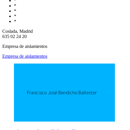
*
*
*
*
*
Coslada, Madrid
635 02 24 20
Empresa de aislamientos
Empresa de aislamientos