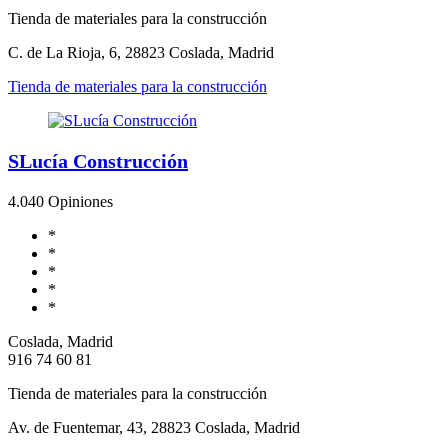
Tienda de materiales para la construcción
C. de La Rioja, 6, 28823 Coslada, Madrid
Tienda de materiales para la construcción
SLucía Construcción
4.0
40 Opiniones
*
*
*
*
*
Coslada, Madrid
916 74 60 81
Tienda de materiales para la construcción
Av. de Fuentemar, 43, 28823 Coslada, Madrid