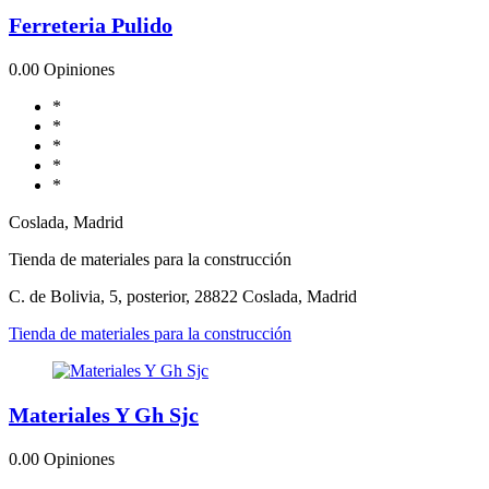
Ferreteria Pulido
0.0
0 Opiniones
*
*
*
*
*
Coslada, Madrid
Tienda de materiales para la construcción
C. de Bolivia, 5, posterior, 28822 Coslada, Madrid
Tienda de materiales para la construcción
Materiales Y Gh Sjc
0.0
0 Opiniones