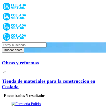
Buscar ahora
Obras y reformas
>
Tienda de materiales para la construccion en
Coslada
Encontrados 5 resultados