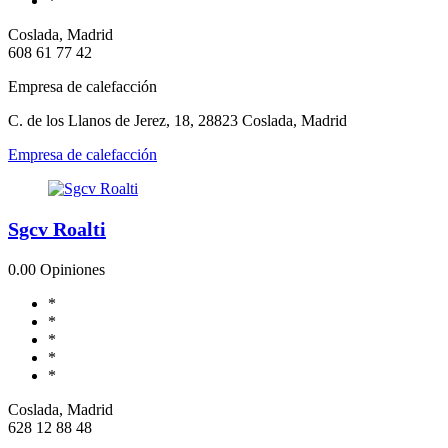
*
Coslada, Madrid
608 61 77 42
Empresa de calefacción
C. de los Llanos de Jerez, 18, 28823 Coslada, Madrid
Empresa de calefacción
Sgcv Roalti
0.0
0 Opiniones
*
*
*
*
*
Coslada, Madrid
628 12 88 48