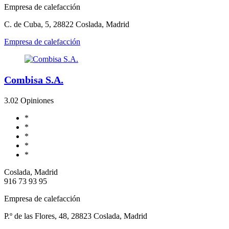
Empresa de calefacción
C. de Cuba, 5, 28822 Coslada, Madrid
Empresa de calefacción
Combisa S.A.
3.0
2 Opiniones
*
*
*
*
*
Coslada, Madrid
916 73 93 95
Empresa de calefacción
P.º de las Flores, 48, 28823 Coslada, Madrid