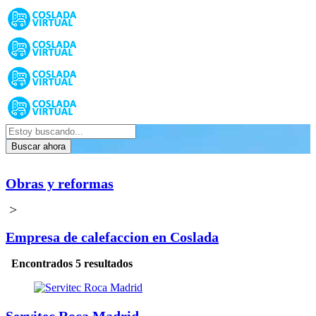
Buscar ahora
Obras y reformas
>
Empresa de calefaccion en Coslada
Encontrados 5 resultados
Servitec Roca Madrid