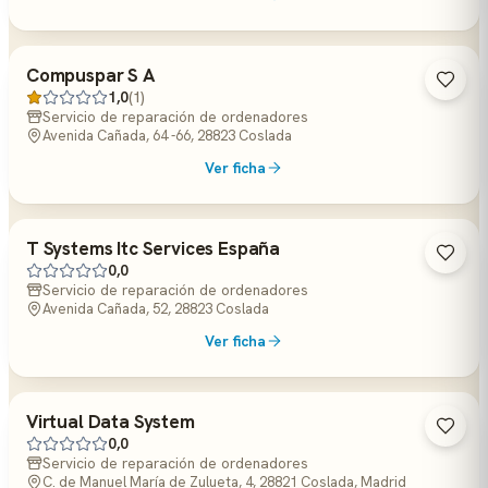
Compuspar S A
1,0
(1)
Servicio de reparación de ordenadores
Avenida Cañada, 64 -66, 28823 Coslada
Ver ficha
T Systems Itc Services España
0,0
Servicio de reparación de ordenadores
Avenida Cañada, 52, 28823 Coslada
Ver ficha
Virtual Data System
0,0
Servicio de reparación de ordenadores
C. de Manuel María de Zulueta, 4, 28821 Coslada, Madrid