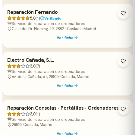
Reparación Fernando
5,0
(1)
Verificado
Servicio de reparación de ordenadores
Calle del Dr. Fleming, 19, 28821 Coslada, Madrid
Ver ficha
Electro Cañada, S.L.
3,0
(7)
Servicio de reparación de ordenadores
Av. de la Cañada, 61, 28823 Coslada, Madrid
Ver ficha
Reparación Consolas - Portátiles - Ordenadores
3,0
(1)
Servicio de reparación de ordenadores
28823 Coslada, Madrid
Ver ficha